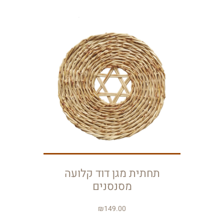
תחתית מגן דוד קלועה
מסנסנים
₪
149.00