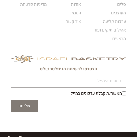
סלים
אודות
מדיניות פרטיות
מעוצבים
המגזין
ערכות קליעה
צור קשר
אהילים תיקים ועוד
מבצעים
הצטרפו לרשימת הניוזלטר שלנו
מאשר/ת קבלת עדכונים במייל
שליחה