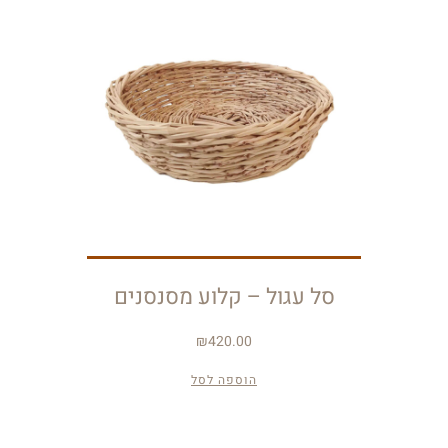
סל עגול – קלוע מסנסנים
₪
420.00
הוספה לסל