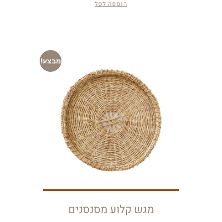
הוספה לסל
מבצע!
מגש קלוע מסנסנים