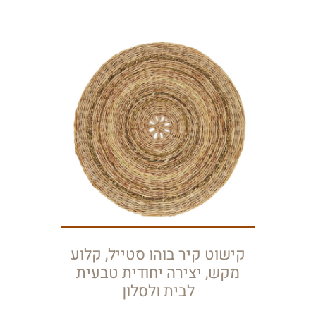
קישוט קיר בוהו סטייל, קלוע
מקש, יצירה יחודית טבעית
לבית ולסלון