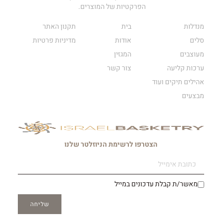
הפרקטיות של המוצרים.
מנדלות
בית
תקנון האתר
סלים
אודות
מדיניות פרטיות
מעוצבים
המגזין
ערכות קליעה
צור קשר
אהילים תיקים ועוד
מבצעים
הצטרפו לרשימת הניוזלטר שלנו
מאשר/ת קבלת עדכונים במייל
שליחה