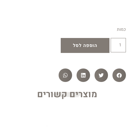
כמות
הוספה לסל
מוצרים קשורים