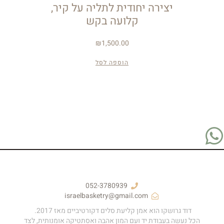
יצירה יחודית לתליה על קיר,
קלועה בקש
₪
1,500.00
הוספה לסל
052-3780939
israelbasketry@gmail.com
דוד גרושקו הוא אמן קליעת סלים דקורטיביים מאז 2017.
הכל נעשה בעבודת יד ועם המון אהבה ואסתטיקה אומנותית, לצד