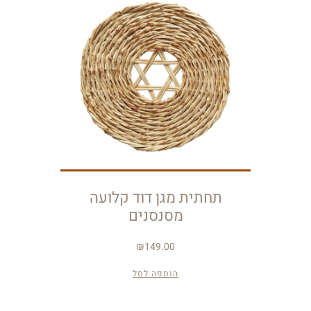
תחתית מגן דוד קלועה
מסנסנים
₪
149.00
הוספה לסל