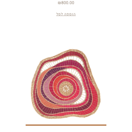
₪
800.00
הוספה לסל