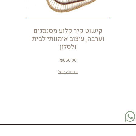
קישוט קיר קלוע מסנסנים
וערבה, עיצוב אומנותי לבית
ולסלון
₪
850.00
הוספה לסל