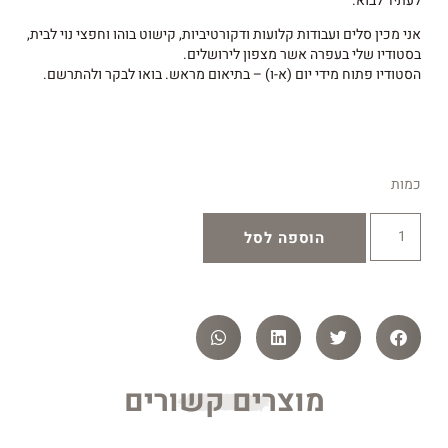
לעתיד לבוא.
אני מכין סלים ועבודות קלועות ודקורטיביות, קישוט בוהו וחפצי נוי לבית,
בסטודיו שלי בעפרה אשר מצפון לירושלים.
הסטודיו פתוח מידי יום (א-ו) – בתיאום מראש. בואו לבקר ולהתרשם.
כמות
הוספה לסל
מוצרים קשורים