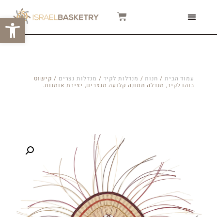
פתח סרגל
צור קשר
המגזין שלנו
סרטוני הדרכה
עמוד הבית
/
חנות
/
מנדלות לקיר
/
מנדלות נצרים
/ קישוט
בוהו לקיר, מנדלה תמונה קלועה מנצרים, יצירת אומנות.