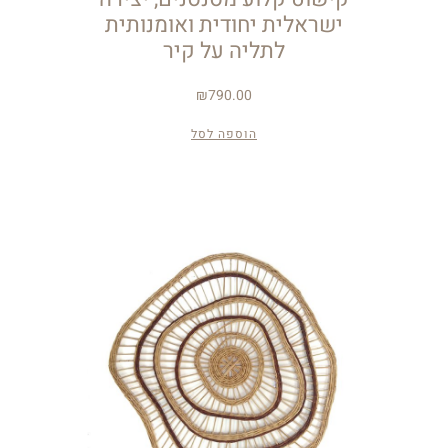
ישראלית יחודית ואומנותית
לתליה על קיר
₪
790.00
הוספה לסל