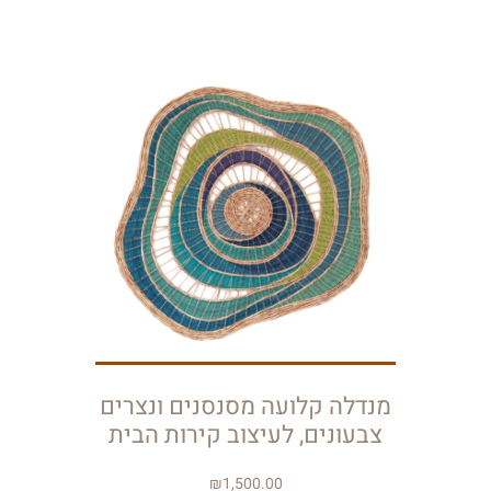
מנדלה קלועה מסנסנים ונצרים
צבעונים, לעיצוב קירות הבית
₪
1,500.00