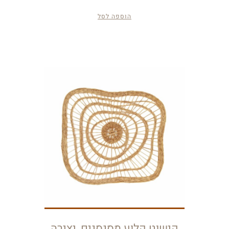
הוספה לסל
קישוט קלוע מסנסנים, יצירה