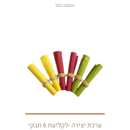
הוספה לסל
ערכת יצירה -לקליעת 6 חבקי