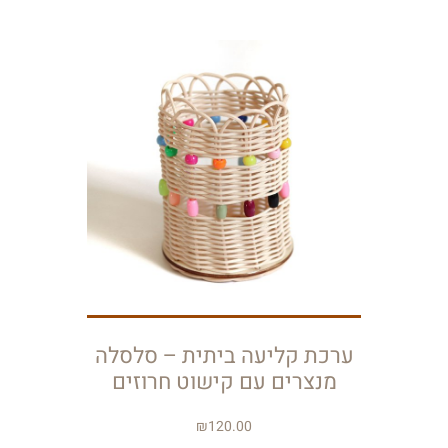
ערכת קליעה ביתית – סלסלה
מנצרים עם קישוט חרוזים
₪
120.00