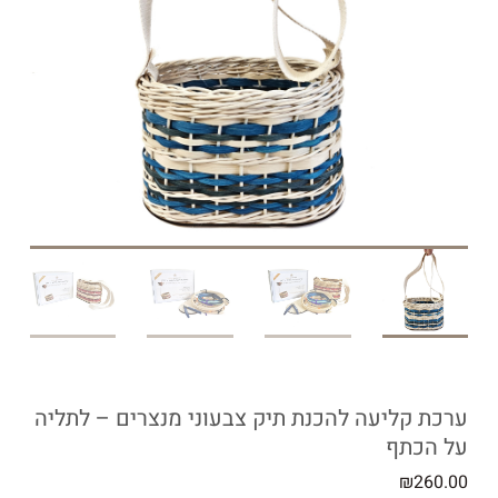
ערכת קליעה להכנת תיק צבעוני מנצרים – לתליה
על הכתף
₪
260.00