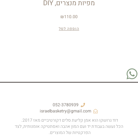
מפיות מנצרים, DIY
₪
110.00
הוספה לסל
052-3780939
israelbasketry@gmail.com
דוד גרושקו הוא אמן קליעת סלים דקורטיביים מאז 2017.
הכל נעשה בעבודת יד ועם המון אהבה ואסתטיקה אומנותית, לצד
הפרקטיות של המוצרים.