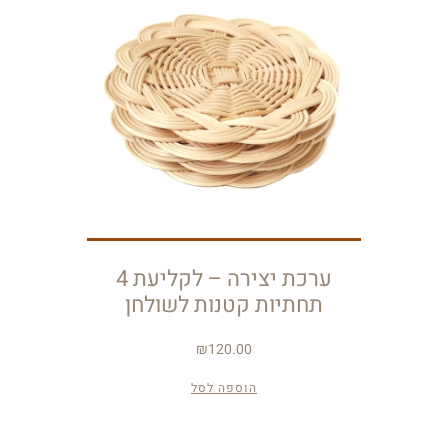
ערכת יצירה – לקליעת 4
תחתיות קטנות לשולחן
₪
120.00
הוספה לסל