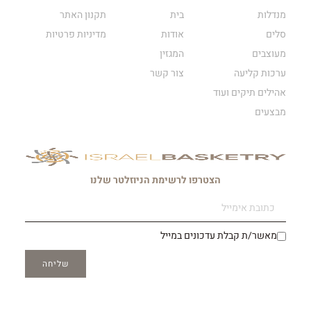
מנדלות
בית
תקנון האתר
סלים
אודות
מדיניות פרטיות
מעוצבים
המגזין
ערכות קליעה
צור קשר
אהילים תיקים ועוד
מבצעים
הצטרפו לרשימת הניוזלטר שלנו
מאשר/ת קבלת עדכונים במייל
שליחה