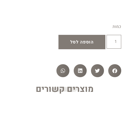
כמות
הוספה לסל
מוצרים קשורים