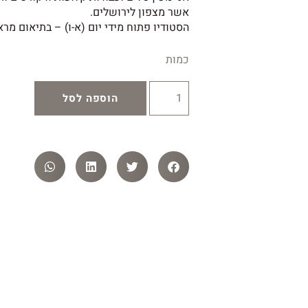
אשר מצפון לירושלים.
הסטודיו פתוח מידי יום (א-ו) – בתיאום מר
כמות
הוספה לסל