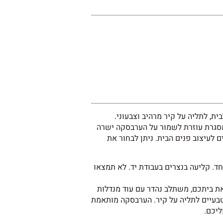
ת, לתליה על קיר מרהיב וצבעוני.
סגרת עוזרת לשמור על הערבסקה ישרה
 לעיצוב פנים הבית. ניתן לבחור את
ד. קליעה בנצרים בעבודת יד. לא תמצאו
 את ביתכם, משתלב נהדר עם עוד מנדלות
טבעיים לתליה על קיר. הערבסקה מותאמת
ליכם.