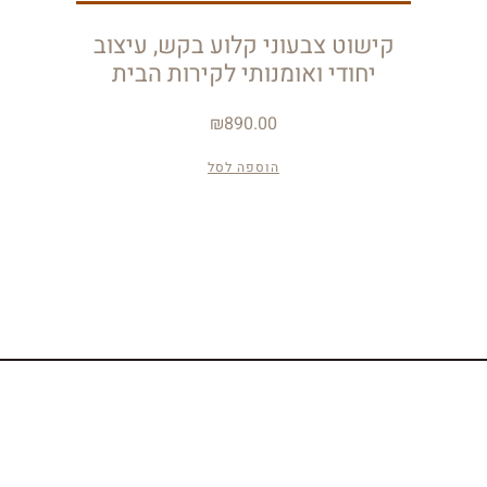
קישוט צבעוני קלוע בקש, עיצוב
יחודי ואומנותי לקירות הבית
₪
890.00
הוספה לסל