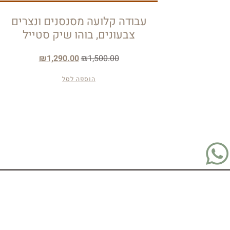
עבודה קלועה מסנסנים ונצרים
צבעונים, בוהו שיק סטייל
₪
1,290.00
₪
1,500.00
הוספה לסל