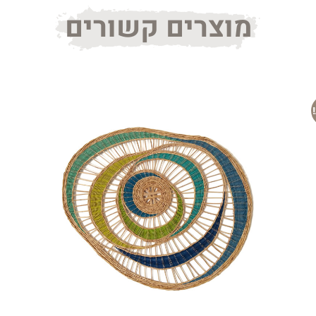
מוצרים קשורים