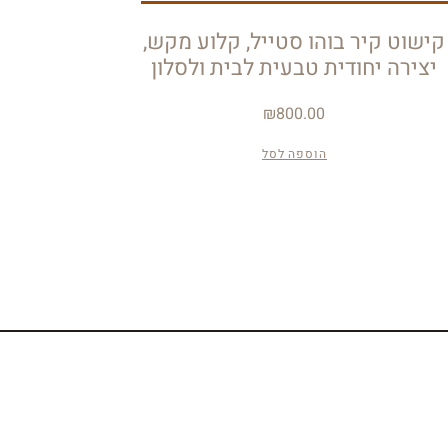
קישוט קיר בוהו סטייל, קלוע מקש,
יצירה יחודית טבעית לבית ולסלון
₪
800.00
הוספה לסל