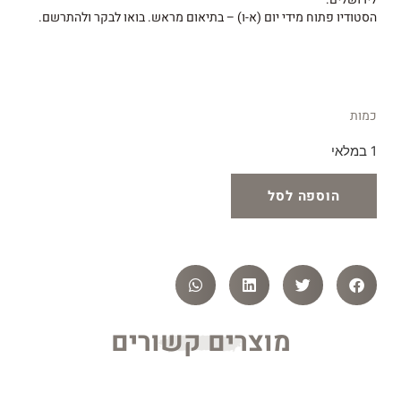
הסטודיו פתוח מידי יום (א-ו) – בתיאום מראש. בואו לבקר ולהתרשם.
כמות
1 במלאי
הוספה לסל
מוצרים קשורים