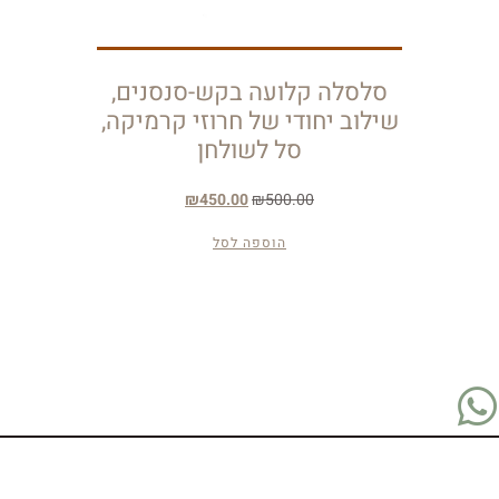
סלסלה קלועה בקש-סנסנים,
שילוב יחודי של חרוזי קרמיקה,
סל לשולחן
₪
450.00
₪
500.00
הוספה לסל