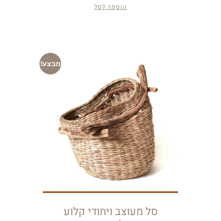
הוספה לסל
מבצע!
סל מעוצב ויחודי קלוע