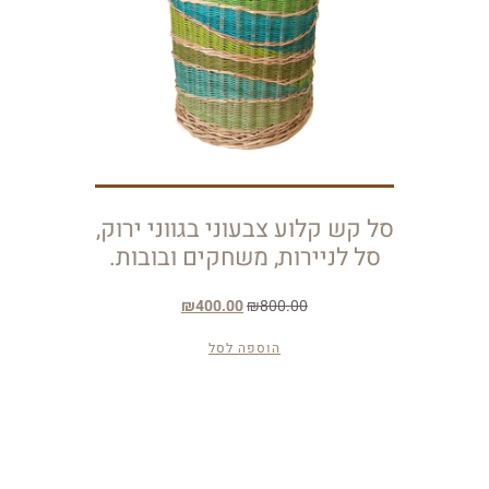
סל קש קלוע צבעוני בגווני ירוק,
סל לניירות, משחקים ובובות.
₪
400.00
₪
800.00
הוספה לסל