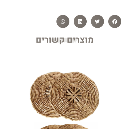
מוצרים קשורים