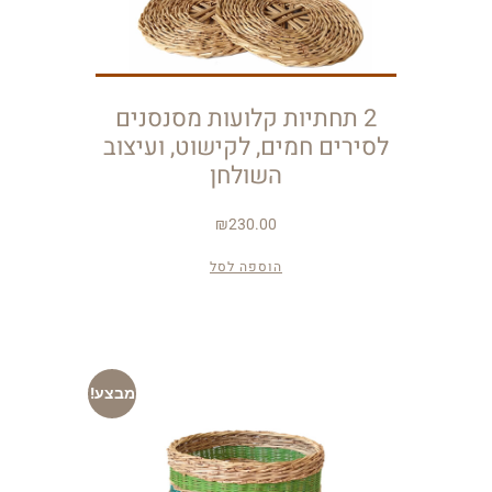
2 תחתיות קלועות מסנסנים
לסירים חמים, לקישוט, ועיצוב
השולחן
₪
230.00
הוספה לסל
מבצע!