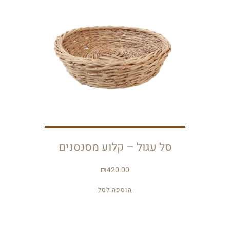
סל עגול – קלוע מסנסנים
₪
420.00
הוספה לסל