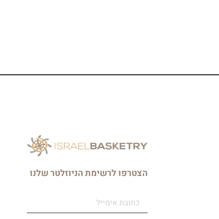
הצטרפו לרשימת הניוזלטר שלנו