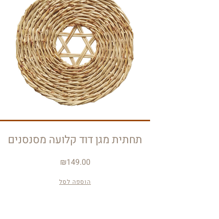
תחתית מגן דוד קלועה מסנסנים
₪
149.00
הוספה לסל