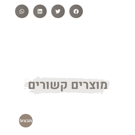
מוצרים קשורים
מבצע!