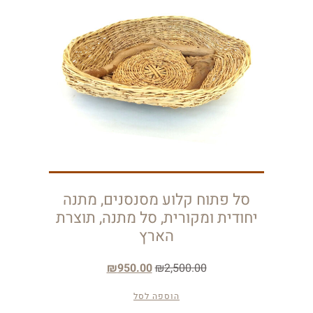
סל פתוח קלוע מסנסנים, מתנה
יחודית ומקורית, סל מתנה, תוצרת
הארץ
₪
950.00
₪
2,500.00
הוספה לסל