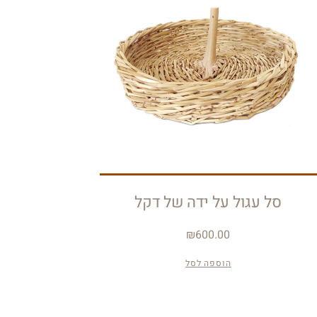
סל עגול על ידה של דקל
₪
600.00
הוספה לסל