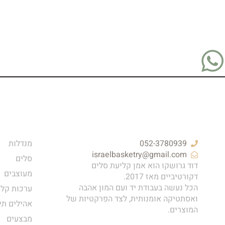
052-3780939
מנדלות
israelbasketry@gmail.com
סלים
דוד גרושקו הוא אמן קליעת סלים
מעוצבים
דקורטיביים מאז 2017.
הכל נעשה בעבודת יד ועם המון אהבה
ערכות קלי
ואסתטיקה אומנותית, לצד הפרקטיות של
אהילים תי
המוצרים.
מבצעים