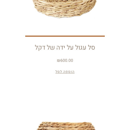
סל עגול על ידה של דקל
₪
600.00
הוספה לסל