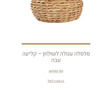
סלסלה עגולה לשולחן – קליעה
עבה
₪
550.00
הוספה לסל