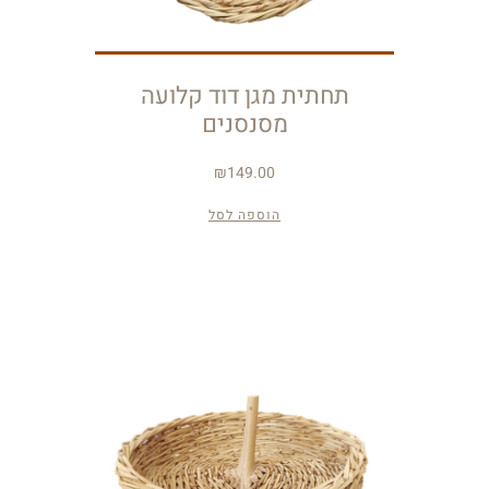
תחתית מגן דוד קלועה
מסנסנים
₪
149.00
הוספה לסל