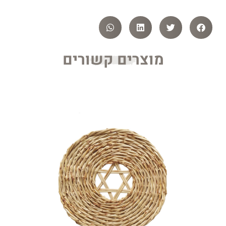
מוצרים קשורים