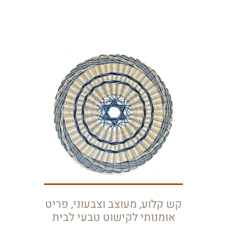
קש קלוע, מעוצב וצבעוני, פריט
אומנותי לקישוט טבעי לבית