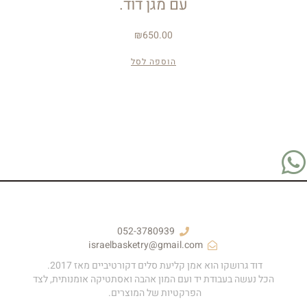
עם מגן דוד.
₪
650.00
הוספה לסל
052-3780939
israelbasketry@gmail.com
דוד גרושקו הוא אמן קליעת סלים דקורטיביים מאז 2017.
הכל נעשה בעבודת יד ועם המון אהבה ואסתטיקה אומנותית, לצד
הפרקטיות של המוצרים.