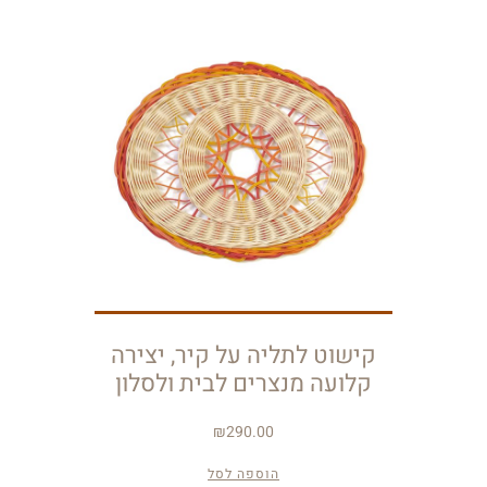
קישוט לתליה על קיר, יצירה
קלועה מנצרים לבית ולסלון
₪
290.00
הוספה לסל