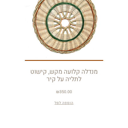
מנדלה קלועה מקש, קישוט
לתליה על קיר
₪
350.00
הוספה לסל