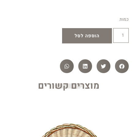
כמות
הוספה לסל
מוצרים קשורים