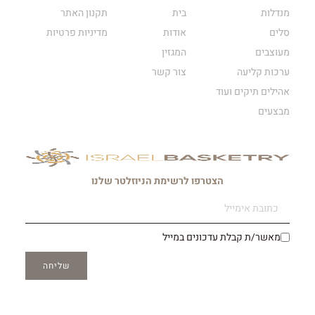
מנדלות
בית
תקנון האתר
סלים
אודות
מדיניות פרטיות
מעוצבים
המגזין
ערכות קליעה
צור קשר
אהילים תיקים ועוד
מבצעים
הצטרפו לרשימת הניוזלטר שלנו
מאשר/ת קבלת עדכונים במייל
שליחה