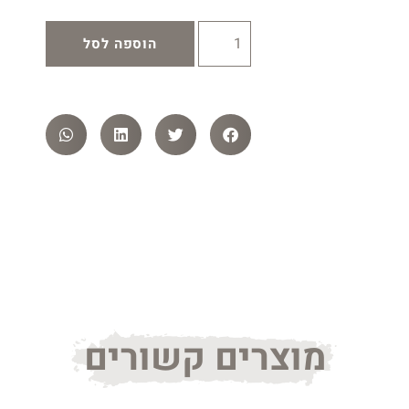
הוספה לסל
מוצרים קשורים