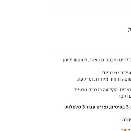
ילדים ומבוגרים כאחד, לחופש ולזמן
ילות יצירתית?
וטה וחוויה מיוחדת ומרגיעה.
ם וקטר
3 בסיסים, נצרים עבור 3 סלסלות
,
רכה
.
 קשר
.