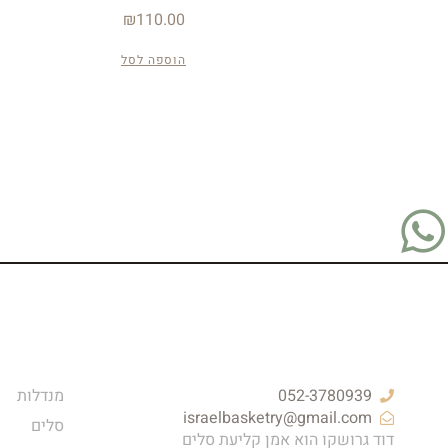
₪
110.00
הוספה לסל
052-3780939
מנדלות
israelbasketry@gmail.com
סלים
דוד גרושקו הוא אמן קליעת סלים