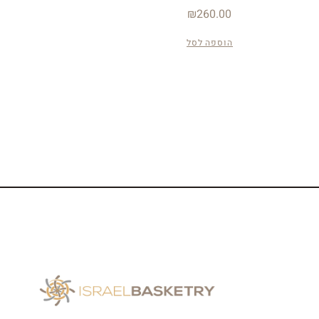
₪
260.00
הוספה לסל