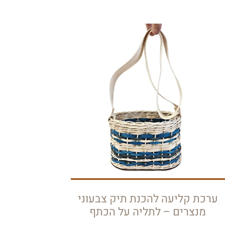
ערכת קליעה להכנת תיק צבעוני
מנצרים – לתליה על הכתף