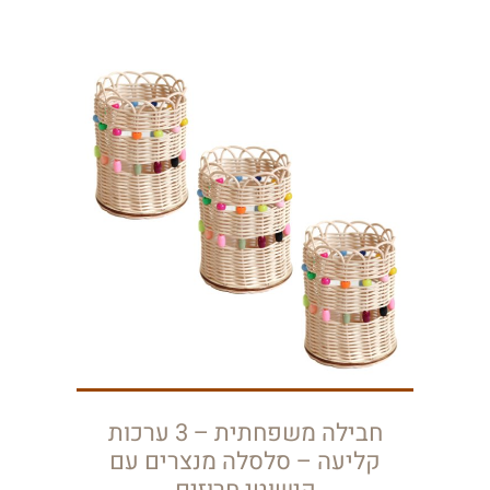
חבילה משפחתית – 3 ערכות
קליעה – סלסלה מנצרים עם
קישוטי חרוזים