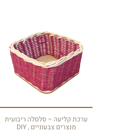
ערכת קליעה – סלסלה ריבועית
מנצרים צבעוניים , DIY