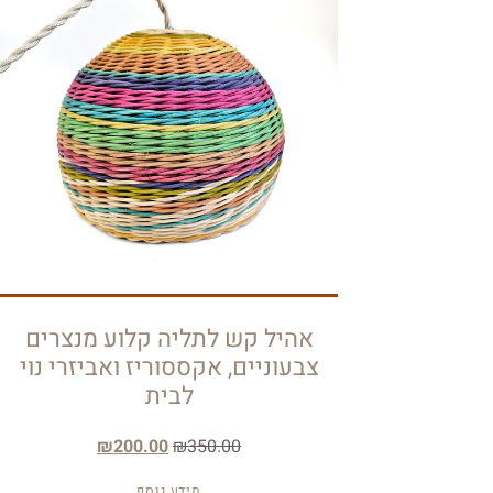
אהיל קש לתליה קלוע מנצרים
צבעוניים, אקססוריז ואביזרי נוי
לבית
₪
200.00
₪
350.00
מידע נוסף