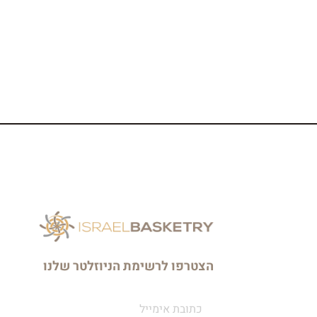
הצטרפו לרשימת הניוזלטר שלנו