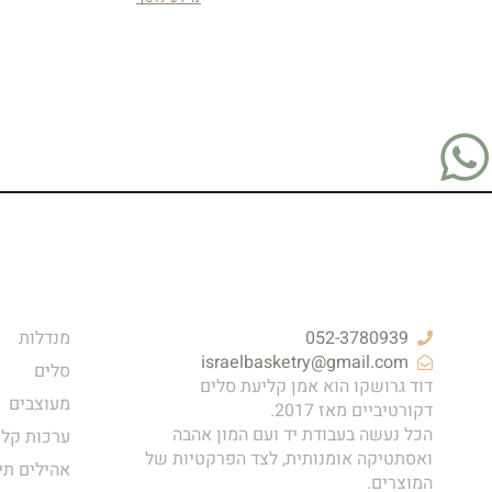
052-3780939
מנדלות
israelbasketry@gmail.com
סלים
דוד גרושקו הוא אמן קליעת סלים
מעוצבים
דקורטיביים מאז 2017.
הכל נעשה בעבודת יד ועם המון אהבה
ערכות קלי
ואסתטיקה אומנותית, לצד הפרקטיות של
אהילים תי
המוצרים.