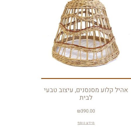
אהיל קלוע מסנסנים, עיצוב טבעי
לבית
₪
390.00
מידע נוסף