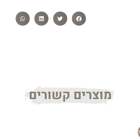
מוצרים קשורים