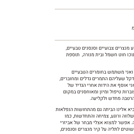
 מנצרים צבועיים וסנסנים טבעיים,
וכו חוט חשמל ובית מנורה, תוספת
 ואני משתמש בחומרים הטבעיים
דקל שעליהם התמרים גדלים ומחוברים,
ני אוסף את הידות אחרי הגדיד של
ברות טיפול ומיון ומאוחסנים במקום
הרטבה מחדש ולקליעה.
ביא אלינו הביתה גם מהתחושות הנפלאות
לווה ורוגע, צמיחה והתחדשות, כמו
. אפשר למצוא אצלי מבחר של אביזרי
ישוטים לתליה על קיר מנצרים וסנסנים,