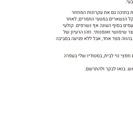
עי.
 בתוכה גם את עקרונות המחזור
דקל הנשארים במטעי התמרים, לאחר
מים בסוף העונה אף נשרפים. קולעי
 שימושי ואומנותי. וזהו הרעיון של
הווה מצד אחד, אבל ללא פגיעה בסביבה
 חפצי נוי לבית, בסטודיו שלי בעפרה
אש. בואו לבקר ולהתרשם.