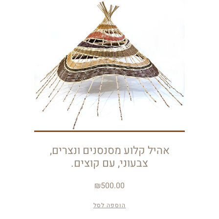
אהיל קלוע מסנסנים ונצרים,
צבעוני, עם קוצים.
₪
500.00
הוספה לסל