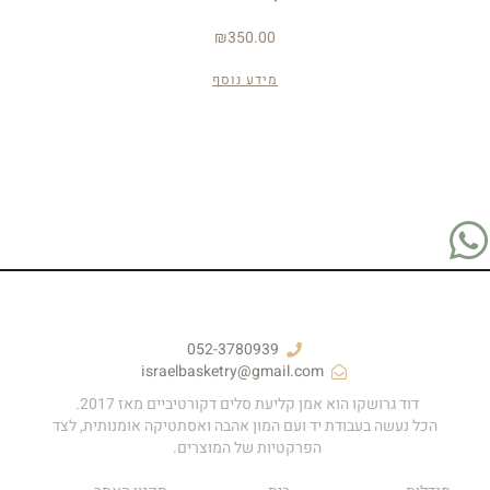
₪
350.00
מידע נוסף
052-3780939
israelbasketry@gmail.com
דוד גרושקו הוא אמן קליעת סלים דקורטיביים מאז 2017.
הכל נעשה בעבודת יד ועם המון אהבה ואסתטיקה אומנותית, לצד
הפרקטיות של המוצרים.