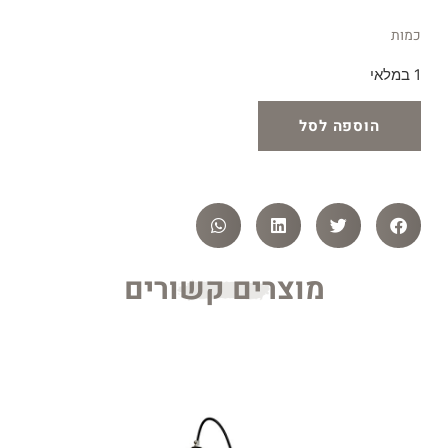
כמות
1 במלאי
הוספה לסל
מוצרים קשורים