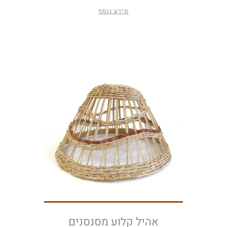
מידע נוסף
אהיל קלוע מסנסנים