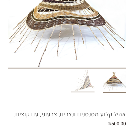
אהיל קלוע מסנסנים ונצרים, צבעוני, עם קוצים.
₪
500.00