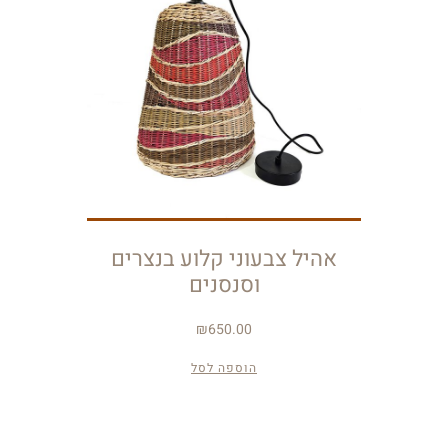
אהיל צבעוני קלוע בנצרים
וסנסנים
₪
650.00
הוספה לסל