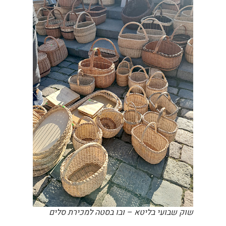
שוק שבועי בליטא – ובו בסטה למכירת סלים