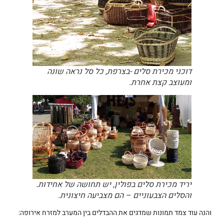
דוכני מכירת סלים -בצרפת, כל סל נראה שונה
ומעוצב קצת אחרת.
יריד מכירת סלים בפולין, יש תחושה של אחידות.
והסלים הצבעוניים – הם מצביעה חיצונית.
והנה עוד צמד תמונות שמדגים את ההבדלים בין המערב למזרח אירופה: