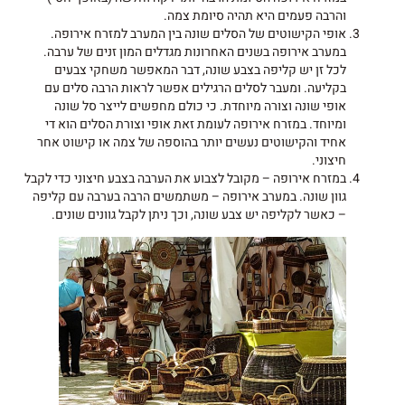
והרבה פעמים היא תהיה סיומת צמה.
אופי הקישוטים של הסלים שונה בין המערב למזרח אירופה.
במערב אירופה בשנים האחרונות מגדלים המון זנים של ערבה.
לכל זן יש קליפה בצבע שונה, דבר המאפשר משחקי צבעים
בקליעה. ומעבר לסלים הרגילים אפשר לראות הרבה סלים עם
אופי שונה וצורה מיוחדת. כי כולם מחפשים לייצר סל שונה
ומיוחד. במזרח אירופה לעומת זאת אופי וצורת הסלים הוא די
אחיד והקישוטים נעשים יותר בהוספה של צמה או קישוט אחר
חיצוני.
במזרח אירופה – מקובל לצבוע את הערבה בצבע חיצוני כדי לקבל
גוון שונה. במערב אירופה – משתמשים הרבה בערבה עם קליפה
– כאשר לקליפה יש צבע שונה, וכך ניתן לקבל גוונים שונים.