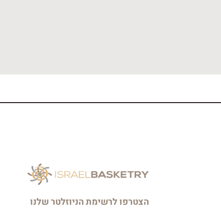
הצטרפו לרשימת הניוזלטר שלנו