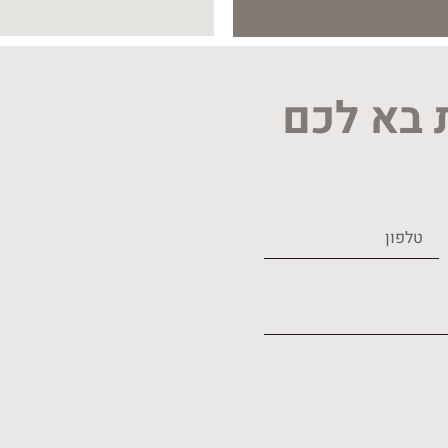
ת בא לכם