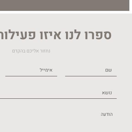
ספרו לנו איזו פעילו
נחזור אליכם בהקדם