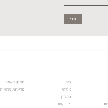
שלח
בית
תקנון האתר
אודות
מדיניות פרטיות
המגזין
עה
צור קשר