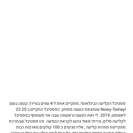
פסטיבל הקליעה הבינלאומי, מתקיים אחת ל-4 שנים בעיירה קטנה בשם
Nowy-Tomsyl שנמצאת כשעה מפוזנן. הפסטיבל התקיים ב 22-25
לאוגוסט, 2019. לי זאת הפעם הראשונה שבה אני משתתף בפסטיבל
לקליעת סלים, והייתי מאוד נרגש לקראת הנסיעה. זהו פסטיבל שבמרכזו
מתקיימת תחרות קליעה , אליו מגיעים כ 100 קולעים מארצות רבות