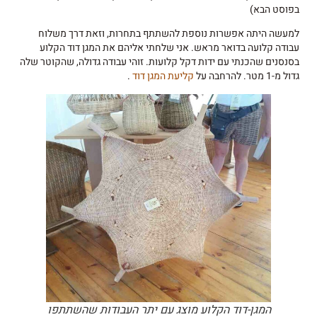
בפוסט הבא)
למעשה היתה אפשרות נוספת להשתתף בתחרות, וזאת דרך משלוח
עבודה קלועה בדואר מראש. אני שלחתי אליהם את המגן דוד הקלוע
בסנסנים שהכנתי עם ידות דקל קלועות. זוהי עבודה גדולה, שהקוטר שלה
גדול מ-1 מטר. להרחבה על
קליעת המגן דוד
.
המגן-דוד הקלוע מוצג עם יתר העבודות שהשתתפו