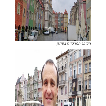
הכיכר המרכזית בפוזנן