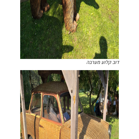
דוב קלוע מערבה