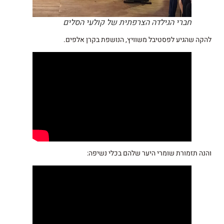
חברי הגילדה הצרפתית של קולעי הסלים
להקה שהגיע לפסטיבל משוויץ, הנושפת בקרן אלפים.
והנה תזמורת שומרי היער שלהם בכלי נשיפה: