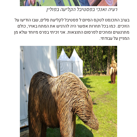
רעיה ואנכי בפסטיבל הקליעה בפולין
בערב התכנסנו לטקס הסיום ל פסטיבל לקליעת סלים, שבו הודיעו על
הזוכים. כמו בכל תחרות אפשר היה להרגיש את המתח באויר, כולם
מתרגשים ומחכים לפרסום התוצאות. אני זכיתי בפרס מיוחד שלא מן
המניין על עבודתי.