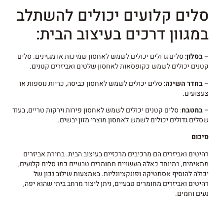
סלים קלועים יכולים להשתלב
במגוון דרכים בעיצוב הבית:
–
בסלון
: סלים גדולים יכולים לשמש לאחסון שמיכות או מגזינים. סלים
קטנים יכולים לשמש כקופסאות לאחסון שלטים ואביזרים קטנים.
–
בחדר השינה
: סלים יכולים לשמש לאחסון כביסה, כריות נוספות או
צעצועים.
–
במטבח
: סלים קטנים יכולים לשמש לאחסון פירות וירקות טריים, בעוד
שסלים גדולים יכולים לשמש לאחסון מוצרי מזון יבשים.
סיכום
רהיטים ואביזרים הם מרכיבים מרכזיים בעיצוב הבית. בחירת אביזרים
מתאימים, במיוחד כאלה העשויים מחומרים טבעיים כמו סלים קלועים,
יכולה להוסיף אסתטיקה ופונקציונליות. באמצעות שילוב נכון של
רהיטים ואביזרים מחומרים טבעיים, ניתן ליצור מרחב ביתי שהוא יפה,
נעים וחמים.