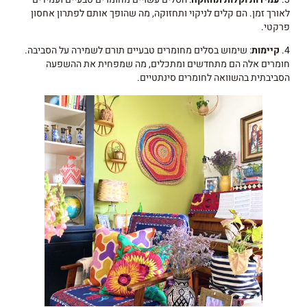
לאורך זמן. הם קלים לניקוי ותחזוקה, מה שהופך אותם לפתרון אחסון
פרקטי.
4.
קיימות
: שימוש בסלים מחומרים טבעיים תורם לשמירה על הסביבה.
חומרים אלה הם מתחדשים ומתכלים, מה שמפחית את ההשפעה
הסביבתית בהשוואה לחומרים סינתטיים.