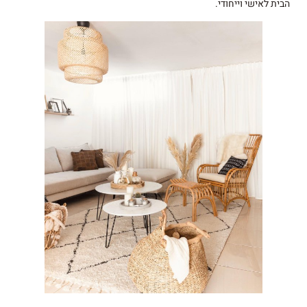
הבית לאישי וייחודי.