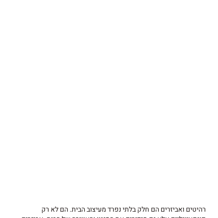
רהיטים ואביזרים הם חלק בלתי נפרד מעיצוב הבית. הם לא רק