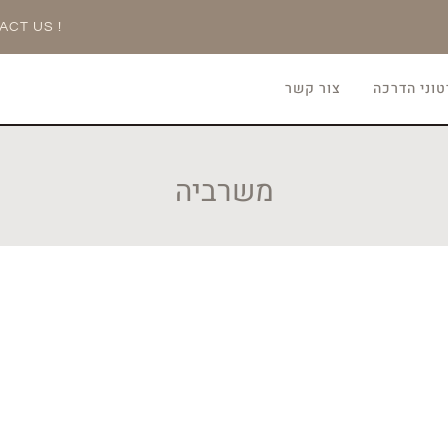
ACT US !
וני הדרכה
צור קשר
משרביה