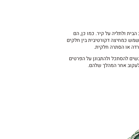
בית ולתליה על קיר. כמו כן, הם
שמש כמחיצה דקורטיבית בין חלקים
רדה או הסתרה חלקית.
שים להסתכל ולהתבונן על הפרטים
עקוב אחר המהלך שלהם.