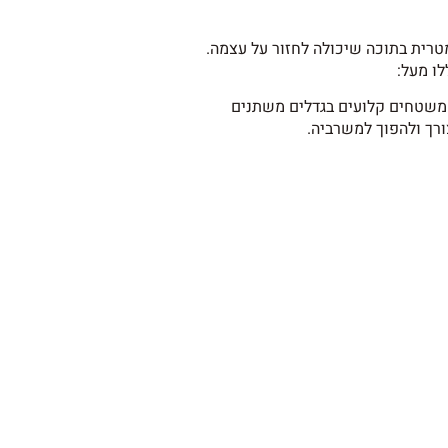
טרית בתוכה שיכולה לחזור על עצמה.
ו מעל:
 משטחים קלועים בגדלים משתנים
ורך ולהפוך למשרביה.