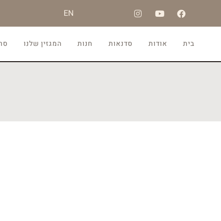
EN
בית
אודות
סדנאות
חנות
המגזין שלנו
סרט