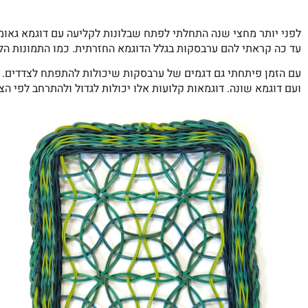
לפני יותר מחצי שנה התחלתי לפתח שבלונות לקליעה עם דוגמא גאומ
עד כה קראתי להם ערבסקות בגלל הדוגמא החזרתית. כמו התמונות הלל
עם הזמן פיתחתי גם דגמים של ערבסקות שיכולות להתפתח לצדדים.
ועם דוגמא שונה. דוגמאות קלועות אלו יכולות לגדול ולהתרחב לפי הצ