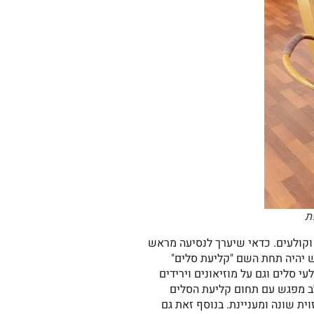
ת
ם וקולעים. כדאי שיערך לנסיעה מראש
ש יהיה תחת השם "קליעת סלים"
 סלים וגם על מוזיאונים וירידים
ב מפגש עם תחום קליעת הסלים
ת שונה ומעניינת. בנוסף זאת גם