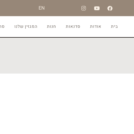
EN
בית
אודות
סדנאות
חנות
המגזין שלנו
סרט