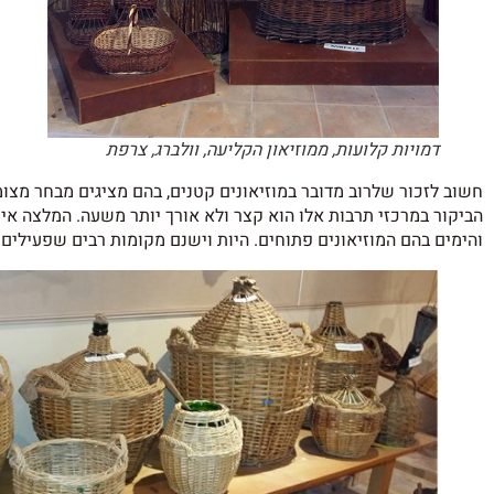
דמויות קלועות, ממוזיאון הקליעה, וולברג, צרפת
חשוב לזכור שלרוב מדובר במוזיאונים קטנים, בהם מציגים מבחר מצו
הביקור במרכזי תרבות אלו הוא קצר ולא אורך יותר משעה. המלצה א
והימים בהם המוזיאונים פתוחים. היות וישנם מקומות רבים שפעילים ר