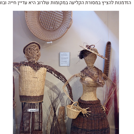
הזדמנות להציץ במסורת הקליעה במקומות שלרוב היא עדיין חייה ובוע