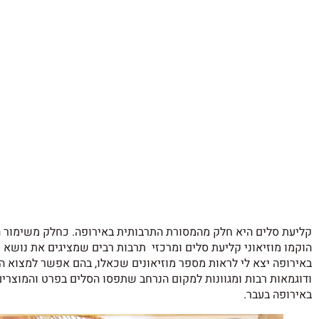
קליעת סלים היא חלק מהמסורת התרבותית באירופה. כחלק משימור ה
הוקמו מוזיאוני קליעת סלים ומרכזי תרבות רבים שמציגים את נושא ק
באירופה יצא לי לראות מספר מוזיאונים שכאלו, בהם אפשר למצוא הר
ודוגמאות רבות ומגוונות למקום הנרחב שתפסו הסלים בפרט והמוצרי
באירופה בעבר.