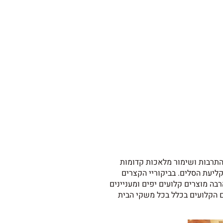
תרבות ושימור מלאכות קדומות
ליעת הסלים. בביקוריי הקצרים
בה מוצרים קלועים יפים ומעניינים
ם הקלועים בכלל בכל משקי הבית