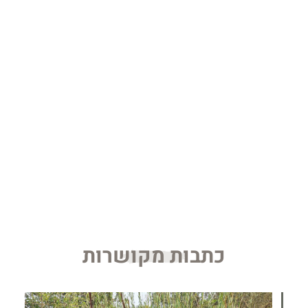
כתבות מקושרות