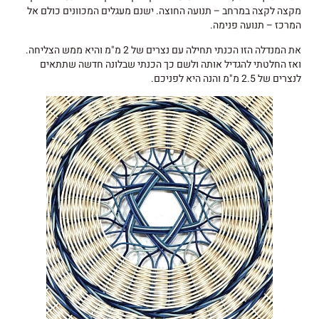
מקצה לקצה במרחב – תנועה החוצה. ישנם מעגלים המכוונים כולם אל
המרכז – תנועה פנימה.
את המנדלה הזו הכנתי תחילה עם נצרים של 2 מ"מ והיא ממש הצליחה.
ואז החלטתי להגדיל אותה ולשם כך הכנתי שבלונה חדשה שתתאים
לנצרים של 2.5 מ"מ והנה היא לפניכם.