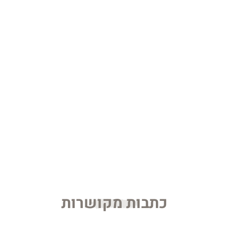
כתבות מקושרות