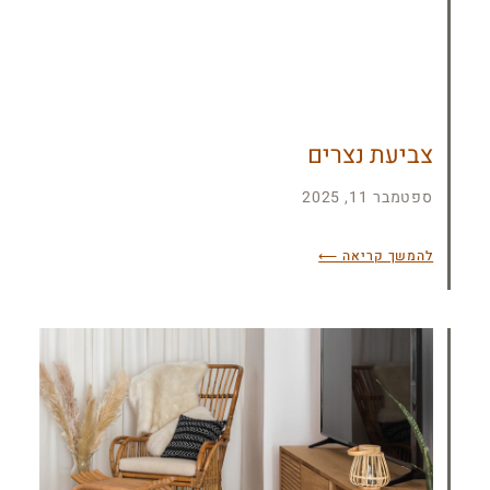
צביעת נצרים
ספטמבר 11, 2025
להמשך קריאה ⟵