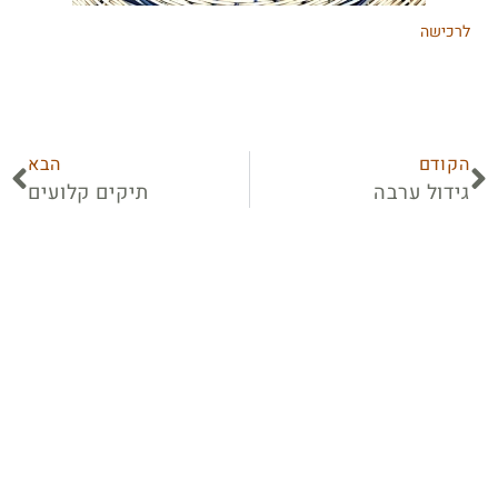
לרכישה
הקודם
הבא
גידול ערבה
תיקים קלועים