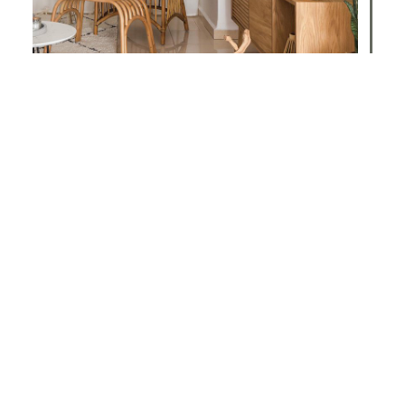
יתרונות שילוב סלים בעיצוב בית